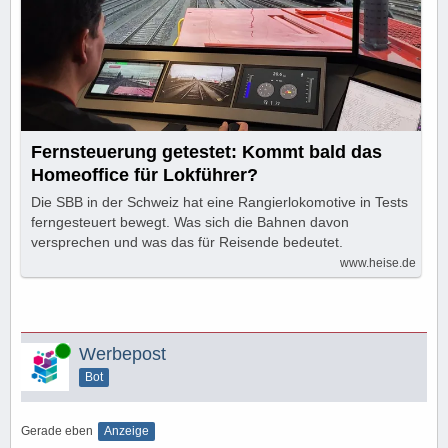
Fernsteuerung getestet: Kommt bald das
Homeoffice für Lokführer?
Die SBB in der Schweiz hat eine Rangierlokomotive in Tests
ferngesteuert bewegt. Was sich die Bahnen davon
versprechen und was das für Reisende bedeutet.
www.heise.de
Online
Werbepost
Bot
Gerade eben
Anzeige