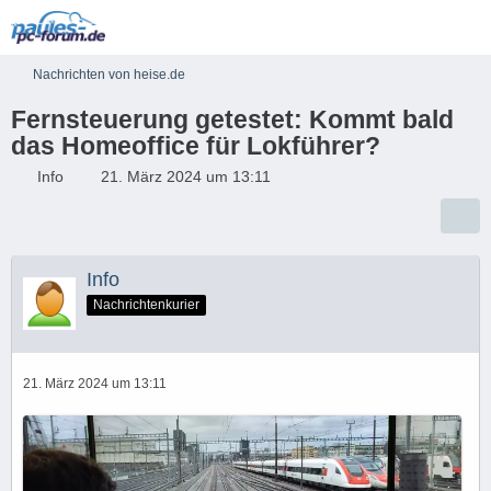
Nachrichten von heise.de
Fernsteuerung getestet: Kommt bald
das Homeoffice für Lokführer?
Info
21. März 2024 um 13:11
Info
Nachrichtenkurier
21. März 2024 um 13:11