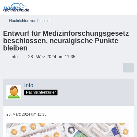
Nachrichten von heise.de
Entwurf für Medizinforschungsgesetz
beschlossen, neuralgische Punkte
bleiben
Info
28. März 2024 um 11:35
Info
Nachrichtenkurier
28. März 2024 um 11:35