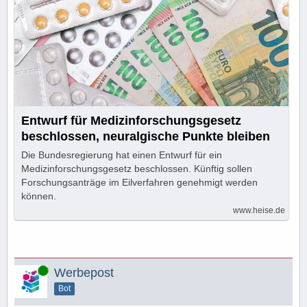
Entwurf für Medizinforschungsgesetz
beschlossen, neuralgische Punkte bleiben
Die Bundesregierung hat einen Entwurf für ein
Medizinforschungsgesetz beschlossen. Künftig sollen
Forschungsanträge im Eilverfahren genehmigt werden
können.
www.heise.de
Online
Werbepost
Bot