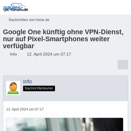
Nachrichten von heise.de
Google One künftig ohne VPN-Dienst,
nur auf Pixel-Smartphones weiter
verfügbar
Info
12. April 2024 um 07:17
Info
Nachrichtenkurier
12. April 2024 um 07:17