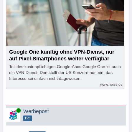
Google One künftig ohne VPN-Dienst, nur
auf Pixel-Smartphones weiter verfügbar
Teil des kostenpflichtigen Google-Abos Google One ist auch
ein VPN-Dienst. Den stellt der US-Konzern nun ein, das
Interesse sei einfach nicht dagewesen.
www.heise.de
Online
Werbepost
Bot