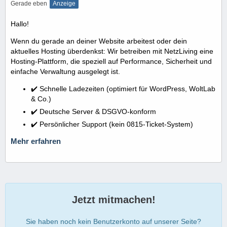
Gerade eben
Anzeige
Hallo!
Wenn du gerade an deiner Website arbeitest oder dein
aktuelles Hosting überdenkst: Wir betreiben mit NetzLiving eine
Hosting-Plattform, die speziell auf Performance, Sicherheit und
einfache Verwaltung ausgelegt ist.
✔️ Schnelle Ladezeiten (optimiert für WordPress, WoltLab
& Co.)
✔️ Deutsche Server & DSGVO-konform
✔️ Persönlicher Support (kein 0815-Ticket-System)
Mehr erfahren
Jetzt mitmachen!
Sie haben noch kein Benutzerkonto auf unserer Seite?