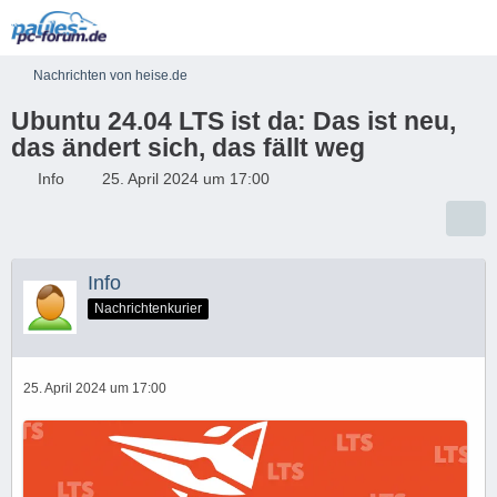
Nachrichten von heise.de
Ubuntu 24.04 LTS ist da: Das ist neu,
das ändert sich, das fällt weg
Info
25. April 2024 um 17:00
Info
Nachrichtenkurier
25. April 2024 um 17:00