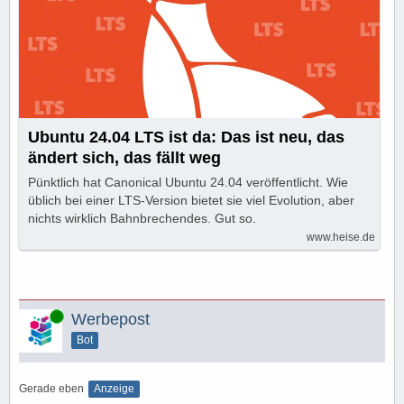
Ubuntu 24.04 LTS ist da: Das ist neu, das
ändert sich, das fällt weg
Pünktlich hat Canonical Ubuntu 24.04 veröffentlicht. Wie
üblich bei einer LTS-Version bietet sie viel Evolution, aber
nichts wirklich Bahnbrechendes. Gut so.
www.heise.de
Online
Werbepost
Bot
Gerade eben
Anzeige