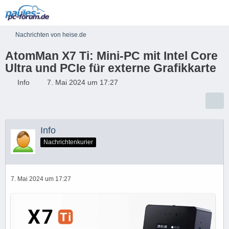
Nachrichten von heise.de
AtomMan X7 Ti: Mini-PC mit Intel Core
Ultra und PCIe für externe Grafikkarte
Info
7. Mai 2024 um 17:27
Info
Nachrichtenkurier
7. Mai 2024 um 17:27