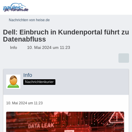
Nachrichten von heise.de
Dell: Einbruch in Kundenportal führt zu
Datenabfluss
Info
10. Mai 2024 um 11:23
Info
Nachrichtenkurier
10. Mai 2024 um 11:23