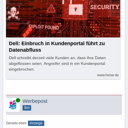
Dell: Einbruch in Kundenportal führt zu
Datenabfluss
Dell schreibt derzeit viele Kunden an, dass ihre Daten
abgeflossen seien. Angreifer sind in ein Kundenportal
eingebrochen.
www.heise.de
Online
Werbepost
Bot
Gerade eben
Anzeige