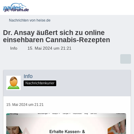
Nachrichten von heise.de
Dr. Ansay äußert sich zu online
einsehbaren Cannabis-Rezepten
Info
15. Mai 2024 um 21:21
Info
Nachrichtenkurier
15. Mai 2024 um 21:21