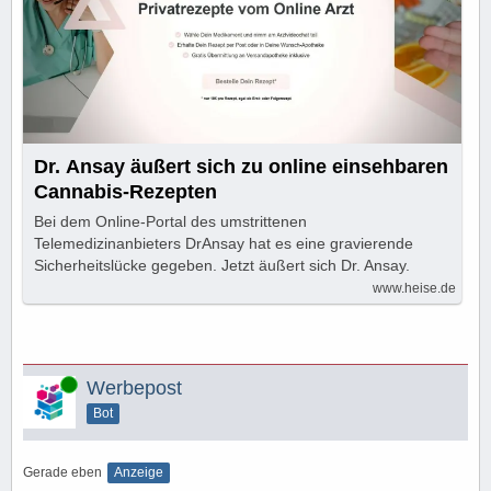
Dr. Ansay äußert sich zu online einsehbaren
Cannabis-Rezepten
Bei dem Online-Portal des umstrittenen
Telemedizinanbieters DrAnsay hat es eine gravierende
Sicherheitslücke gegeben. Jetzt äußert sich Dr. Ansay.
www.heise.de
Online
Werbepost
Bot
Gerade eben
Anzeige