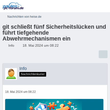
Nachrichten von heise.de
git schließt fünf Sicherheitslücken und
führt tiefgehende
Abwehrmechanismen ein
Info
18. Mai 2024 um 08:22
Info
Nachrichtenkurier
18. Mai 2024 um 08:22