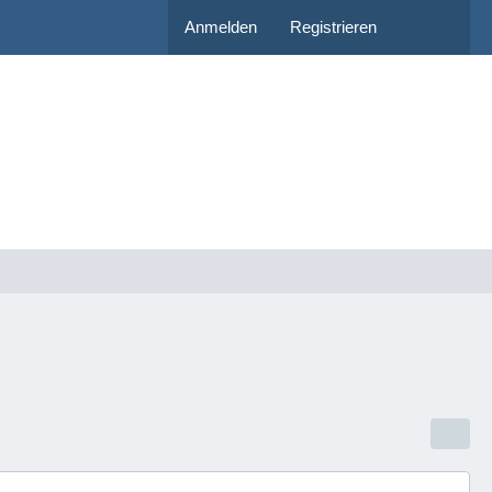
Anmelden
Registrieren