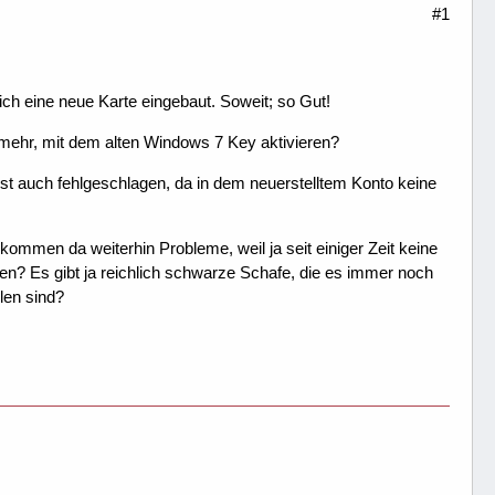
#1
ch eine neue Karte eingebaut. Soweit; so Gut!
 mehr, mit dem alten Windows 7 Key aktivieren?
st auch fehlgeschlagen, da in dem neuerstelltem Konto keine
kommen da weiterhin Probleme, weil ja seit einiger Zeit keine
 Es gibt ja reichlich schwarze Schafe, die es immer noch
len sind?