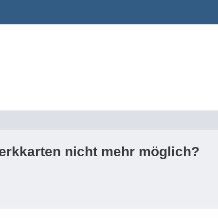
erkkarten nicht mehr möglich?