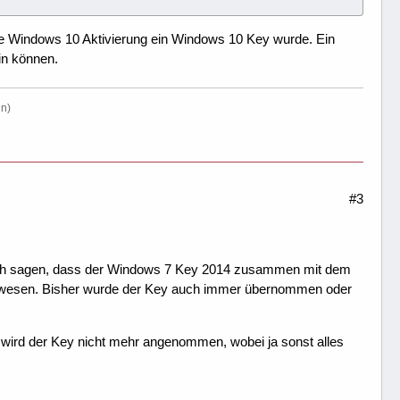
ge Windows 10 Aktivierung ein Windows 10 Key wurde. Ein
in können.
in)
#3
 noch sagen, dass der Windows 7 Key 2014 zusammen mit dem
n gewesen. Bisher wurde der Key auch immer übernommen oder
 wird der Key nicht mehr angenommen, wobei ja sonst alles