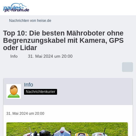
Nachrichten von heise.de
Top 10: Die besten Mähroboter ohne
Begrenzungskabel mit Kamera, GPS
oder Lidar
Info
31. Mai 2024 um 20:00
Info
Nachrichtenkurier
31. Mai 2024 um 20:00