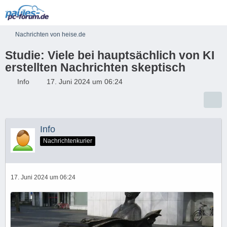
Nachrichten von heise.de
Studie: Viele bei hauptsächlich von KI
erstellten Nachrichten skeptisch
Info
17. Juni 2024 um 06:24
Info
Nachrichtenkurier
17. Juni 2024 um 06:24