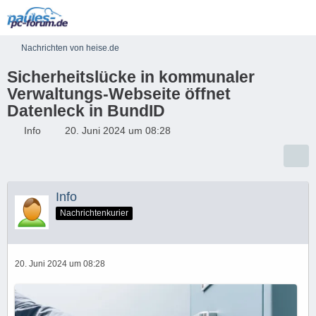
Nachrichten von heise.de
Sicherheitslücke in kommunaler
Verwaltungs-Webseite öffnet
Datenleck in BundID
Info
20. Juni 2024 um 08:28
Info
Nachrichtenkurier
20. Juni 2024 um 08:28