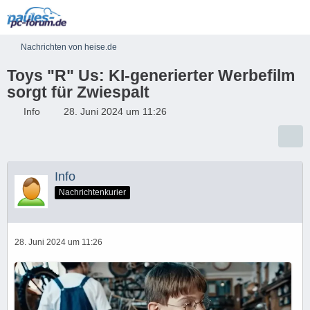
Nachrichten von heise.de
Toys "R" Us: KI-generierter Werbefilm
sorgt für Zwiespalt
Info
28. Juni 2024 um 11:26
Info
Nachrichtenkurier
28. Juni 2024 um 11:26