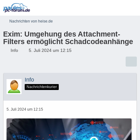
Nachrichten von heise.de
Exim: Umgehung des Attachment-
Filters ermöglicht Schadcodeanhänge
Info
5. Juli 2024 um 12:15
Info
Nachrichtenkurier
5. Juli 2024 um 12:15