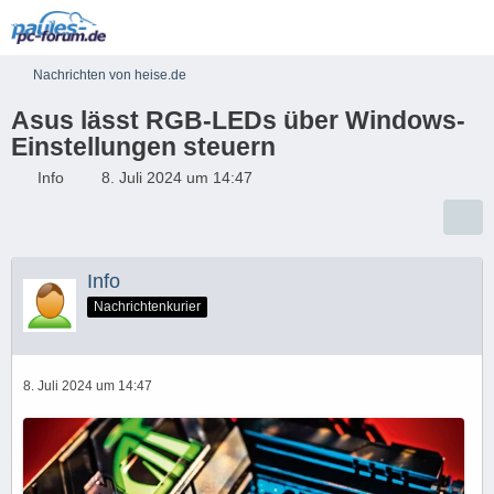
Nachrichten von heise.de
Asus lässt RGB-LEDs über Windows-
Einstellungen steuern
Info
8. Juli 2024 um 14:47
Info
Nachrichtenkurier
8. Juli 2024 um 14:47