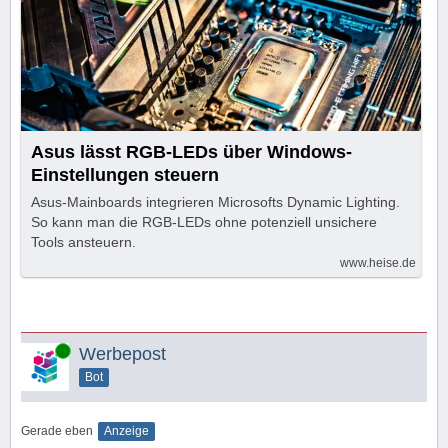
Asus lässt RGB-LEDs über Windows-
Einstellungen steuern
Asus-Mainboards integrieren Microsofts Dynamic Lighting.
So kann man die RGB-LEDs ohne potenziell unsichere
Tools ansteuern.
www.heise.de
Online
Werbepost
Bot
Gerade eben
Anzeige