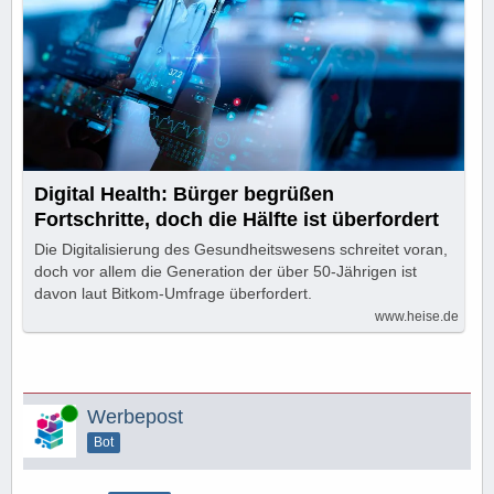
Digital Health: Bürger begrüßen
Fortschritte, doch die Hälfte ist überfordert
Die Digitalisierung des Gesundheitswesens schreitet voran,
doch vor allem die Generation der über 50-Jährigen ist
davon laut Bitkom-Umfrage überfordert.
www.heise.de
Online
Werbepost
Bot