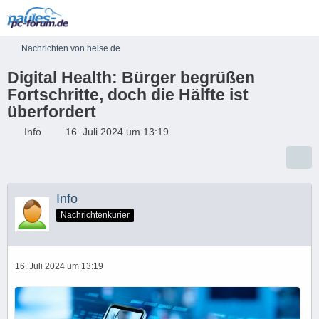
Nachrichten von heise.de
Digital Health: Bürger begrüßen
Fortschritte, doch die Hälfte ist
überfordert
Info
16. Juli 2024 um 13:19
Info
Nachrichtenkurier
16. Juli 2024 um 13:19