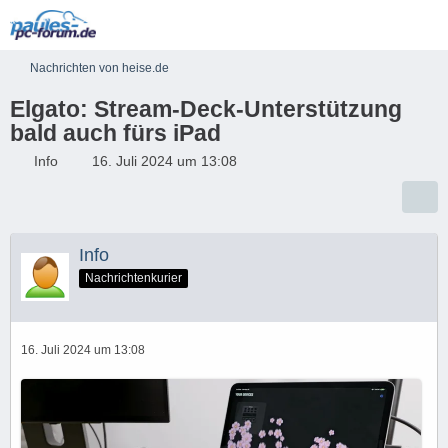
Nachrichten von heise.de
Elgato: Stream-Deck-Unterstützung
bald auch fürs iPad
Info
16. Juli 2024 um 13:08
Info
Nachrichtenkurier
16. Juli 2024 um 13:08