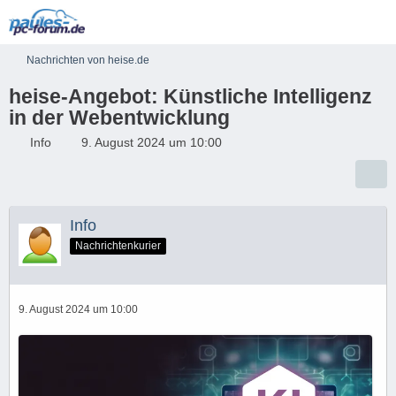
Nachrichten von heise.de
heise-Angebot: Künstliche Intelligenz
in der Webentwicklung
Info
9. August 2024 um 10:00
Info
Nachrichtenkurier
9. August 2024 um 10:00