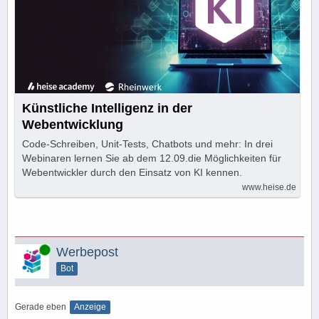
Künstliche Intelligenz in der
Webentwicklung
Code-Schreiben, Unit-Tests, Chatbots und mehr: In drei
Webinaren lernen Sie ab dem 12.09.die Möglichkeiten für
Webentwickler durch den Einsatz von KI kennen.
www.heise.de
Online
Werbepost
Bot
Gerade eben
Anzeige