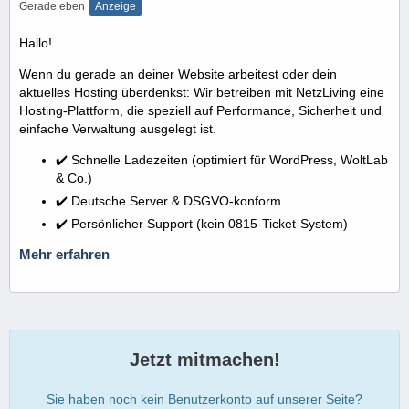
Gerade eben
Anzeige
Hallo!
Wenn du gerade an deiner Website arbeitest oder dein
aktuelles Hosting überdenkst: Wir betreiben mit NetzLiving eine
Hosting-Plattform, die speziell auf Performance, Sicherheit und
einfache Verwaltung ausgelegt ist.
✔️ Schnelle Ladezeiten (optimiert für WordPress, WoltLab
& Co.)
✔️ Deutsche Server & DSGVO-konform
✔️ Persönlicher Support (kein 0815-Ticket-System)
Mehr erfahren
Jetzt mitmachen!
Sie haben noch kein Benutzerkonto auf unserer Seite?