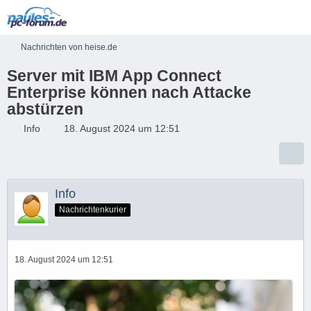
Nachrichten von heise.de
Server mit IBM App Connect
Enterprise können nach Attacke
abstürzen
Info
18. August 2024 um 12:51
Info
Nachrichtenkurier
18. August 2024 um 12:51