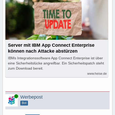
Server mit IBM App Connect Enterprise
können nach Attacke abstürzen
IBMs Integrationssoftware App Connect Enterprise ist über
eine Sicherheitslücke angreifbar. Ein Sicherheitspatch steht
zum Download bereit.
www.heise.de
Online
Werbepost
Bot