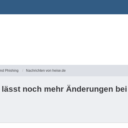
und Phishing
Nachrichten von heise.de
e lässt noch mehr Änderungen bei