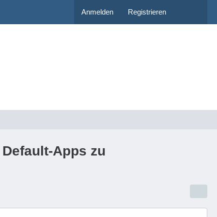
Anmelden
Registrieren
 Default-Apps zu