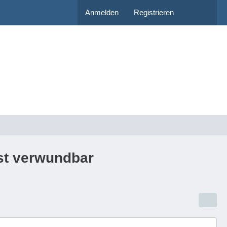
Anmelden
Registrieren
st verwundbar