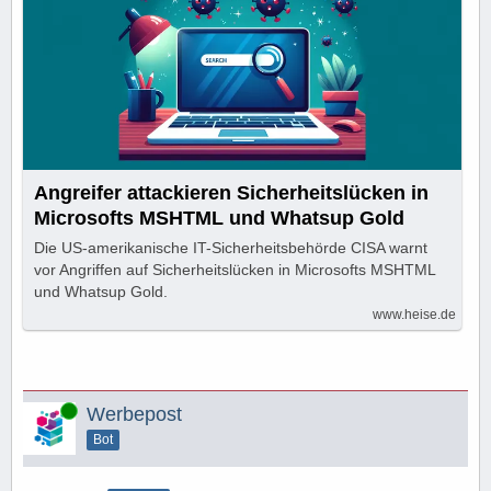
Angreifer attackieren Sicherheitslücken in
Microsofts MSHTML und Whatsup Gold
Die US-amerikanische IT-Sicherheitsbehörde CISA warnt
vor Angriffen auf Sicherheitslücken in Microsofts MSHTML
und Whatsup Gold.
www.heise.de
Online
Werbepost
Bot