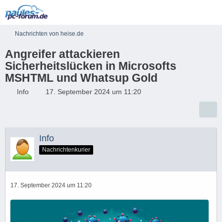
Nachrichten von heise.de
Angreifer attackieren
Sicherheitslücken in Microsofts
MSHTML und Whatsup Gold
Info
17. September 2024 um 11:20
Info
Nachrichtenkurier
17. September 2024 um 11:20