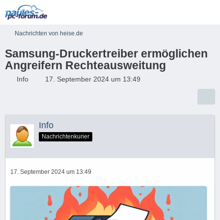
Nachrichten von heise.de
Samsung-Druckertreiber ermöglichen
Angreifern Rechteausweitung
Info
17. September 2024 um 13:49
Info
Nachrichtenkurier
17. September 2024 um 13:49