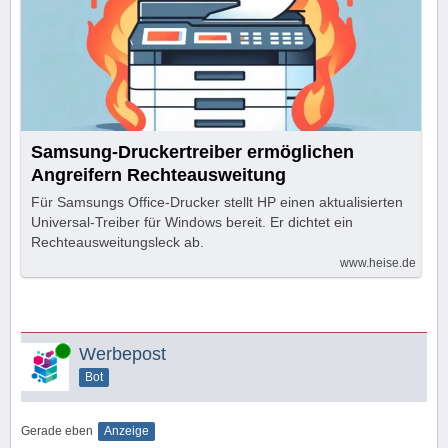
Samsung-Druckertreiber ermöglichen
Angreifern Rechteausweitung
Für Samsungs Office-Drucker stellt HP einen aktualisierten
Universal-Treiber für Windows bereit. Er dichtet ein
Rechteausweitungsleck ab.
www.heise.de
Online
Werbepost
Bot
Gerade eben
Anzeige