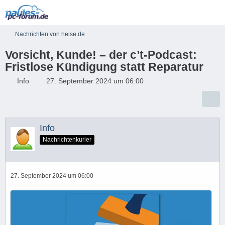
Nachrichten von heise.de
Vorsicht, Kunde! – der c’t-Podcast:
Fristlose Kündigung statt Reparatur
Info
27. September 2024 um 06:00
Info
Nachrichtenkurier
27. September 2024 um 06:00