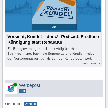
Vorsicht, Kunde! – der c’t-Podcast: Fristlose
Kündigung statt Reparatur
Ein Energieversorger stellt eine völlig überhöhte
Stromrechnung, bucht die Summe ab und kündigt fristlos
den Versorgungsvertrag, als sich der Kunde beschwert.
www.heise.de
Online
Werbepost
Bot
Gerade eben
Anzeige