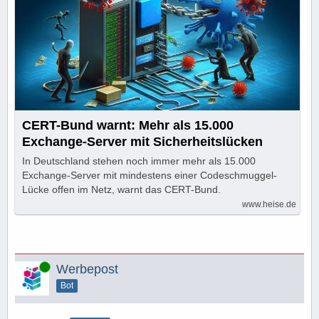
CERT-Bund warnt: Mehr als 15.000
Exchange-Server mit Sicherheitslücken
In Deutschland stehen noch immer mehr als 15.000
Exchange-Server mit mindestens einer Codeschmuggel-
Lücke offen im Netz, warnt das CERT-Bund.
www.heise.de
Online
Werbepost
Bot