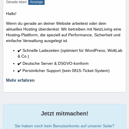
Gerade eben
Anzeige
Hallo!
Wenn du gerade an deiner Website arbeitest oder dein
aktuelles Hosting überdenkst: Wir betreiben mit NetzLiving eine
Hosting-Plattform, die speziell auf Performance, Sicherheit und
einfache Verwaltung ausgelegt ist.
✔️ Schnelle Ladezeiten (optimiert für WordPress, WoltLab
& Co.)
✔️ Deutsche Server & DSGVO-konform
✔️ Persönlicher Support (kein 0815-Ticket-System)
Mehr erfahren
Jetzt mitmachen!
Sie haben noch kein Benutzerkonto auf unserer Seite?