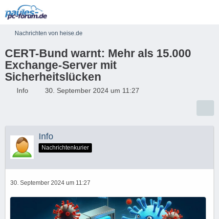
Nachrichten von heise.de
CERT-Bund warnt: Mehr als 15.000
Exchange-Server mit
Sicherheitslücken
Info
30. September 2024 um 11:27
Info
Nachrichtenkurier
30. September 2024 um 11:27