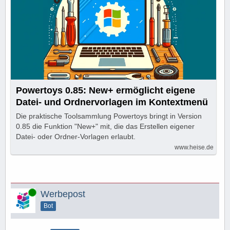
Powertoys 0.85: New+ ermöglicht eigene
Datei- und Ordnervorlagen im Kontextmenü
Die praktische Toolsammlung Powertoys bringt in Version
0.85 die Funktion "New+" mit, die das Erstellen eigener
Datei- oder Ordner-Vorlagen erlaubt.
www.heise.de
Online
Werbepost
Bot