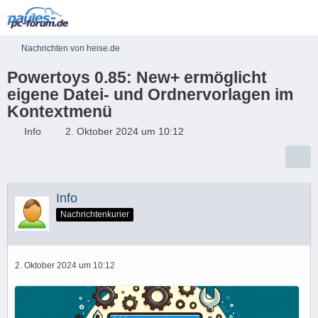
Nachrichten von heise.de
Powertoys 0.85: New+ ermöglicht
eigene Datei- und Ordnervorlagen im
Kontextmenü
Info
2. Oktober 2024 um 10:12
Info
Nachrichtenkurier
2. Oktober 2024 um 10:12