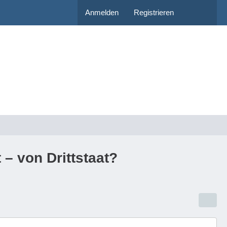
Anmelden
Registrieren
 – von Drittstaat?