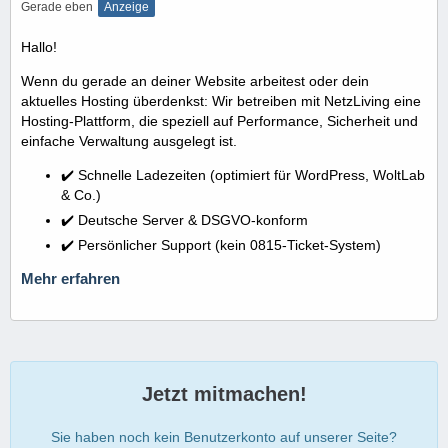
Gerade eben
Anzeige
Hallo!
Wenn du gerade an deiner Website arbeitest oder dein
aktuelles Hosting überdenkst: Wir betreiben mit NetzLiving eine
Hosting-Plattform, die speziell auf Performance, Sicherheit und
einfache Verwaltung ausgelegt ist.
✔️ Schnelle Ladezeiten (optimiert für WordPress, WoltLab
& Co.)
✔️ Deutsche Server & DSGVO-konform
✔️ Persönlicher Support (kein 0815-Ticket-System)
Mehr erfahren
Jetzt mitmachen!
Sie haben noch kein Benutzerkonto auf unserer Seite?