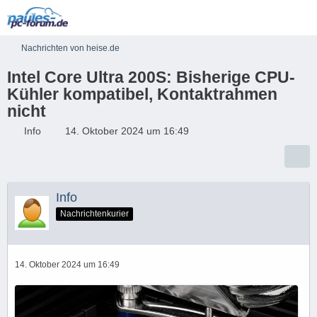
Nachrichten von heise.de
Intel Core Ultra 200S: Bisherige CPU-
Kühler kompatibel, Kontaktrahmen
nicht
Info
14. Oktober 2024 um 16:49
Info
Nachrichtenkurier
14. Oktober 2024 um 16:49