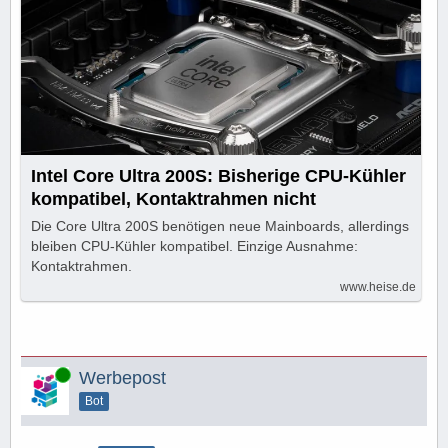
Intel Core Ultra 200S: Bisherige CPU-Kühler
kompatibel, Kontaktrahmen nicht
Die Core Ultra 200S benötigen neue Mainboards, allerdings
bleiben CPU-Kühler kompatibel. Einzige Ausnahme:
Kontaktrahmen.
www.heise.de
Online
Werbepost
Bot