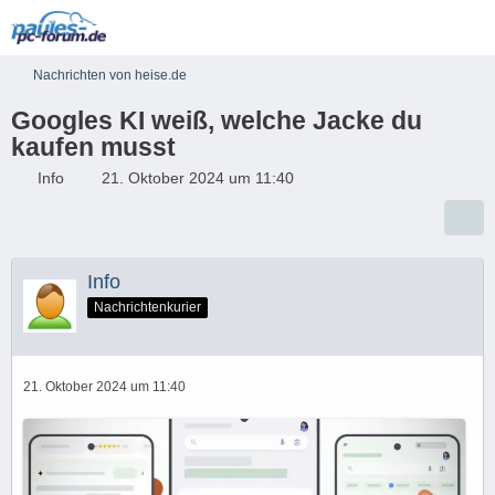
Nachrichten von heise.de
Googles KI weiß, welche Jacke du
kaufen musst
Info
21. Oktober 2024 um 11:40
Info
Nachrichtenkurier
21. Oktober 2024 um 11:40