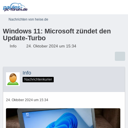
Nachrichten von heise.de
Windows 11: Microsoft zündet den
Update-Turbo
Info
24. Oktober 2024 um 15:34
Info
Nachrichtenkurier
24. Oktober 2024 um 15:34