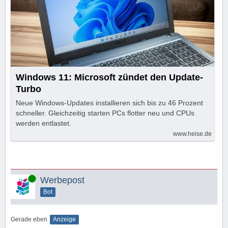
Windows 11: Microsoft zündet den Update-
Turbo
Neue Windows-Updates installieren sich bis zu 46 Prozent
schneller. Gleichzeitig starten PCs flotter neu und CPUs
werden entlastet.
www.heise.de
Online
Werbepost
Bot
Gerade eben
Anzeige