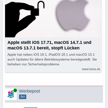
Apple stellt iOS 17.71, macOS 14.7.1 und
macOS 13.7.1 bereit, stopft Lücken
Apple hat neben iOS 18.1, iPadOS 18.1 und macOS 15.1
auch Updates für ältere Betriebssysteme bereitgestellt. Sie
beheben nur Sicherheitsprobleme.
www.heise.de
Online
Werbepost
Bot