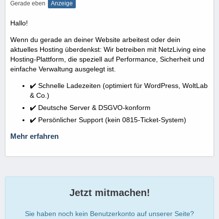
Gerade eben
Anzeige
Hallo!
Wenn du gerade an deiner Website arbeitest oder dein
aktuelles Hosting überdenkst: Wir betreiben mit NetzLiving eine
Hosting-Plattform, die speziell auf Performance, Sicherheit und
einfache Verwaltung ausgelegt ist.
✔️ Schnelle Ladezeiten (optimiert für WordPress, WoltLab
& Co.)
✔️ Deutsche Server & DSGVO-konform
✔️ Persönlicher Support (kein 0815-Ticket-System)
Mehr erfahren
Jetzt mitmachen!
Sie haben noch kein Benutzerkonto auf unserer Seite?