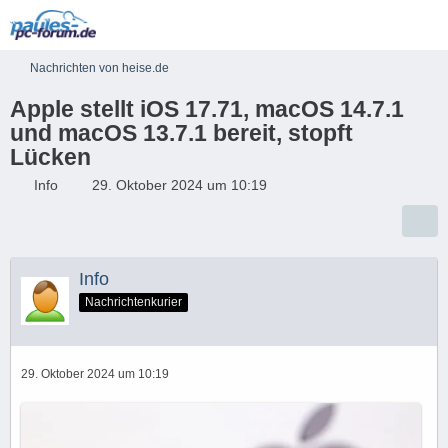
Nachrichten von heise.de
Apple stellt iOS 17.71, macOS 14.7.1
und macOS 13.7.1 bereit, stopft
Lücken
Info
29. Oktober 2024 um 10:19
Info
Nachrichtenkurier
29. Oktober 2024 um 10:19