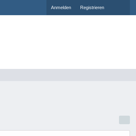
Anmelden
Registrieren