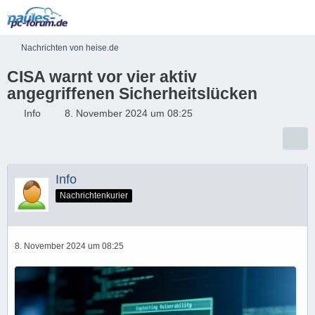
Nachrichten von heise.de
CISA warnt vor vier aktiv
angegriffenen Sicherheitslücken
Info
8. November 2024 um 08:25
Info
Nachrichtenkurier
8. November 2024 um 08:25