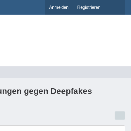
Anmelden
Registrieren
ungen gegen Deepfakes​