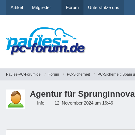
Artikel
Mitglieder
Forum
Unterstütze uns
Paules-PC-Forum.de
Forum
PC-Sicherheit
PC-Sicherheit, Spam 
Agentur für Sprunginnova
Info
12. November 2024 um 16:46