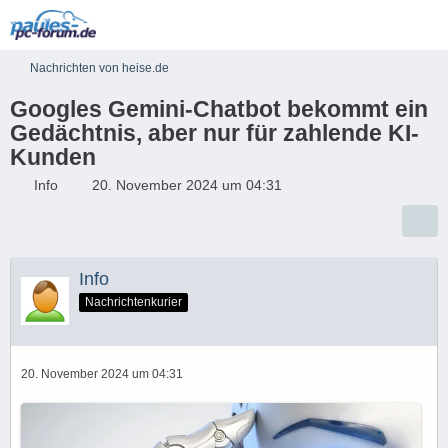
Nachrichten von heise.de
Googles Gemini-Chatbot bekommt ein
Gedächtnis, aber nur für zahlende KI-
Kunden
Info
20. November 2024 um 04:31
Info
Nachrichtenkurier
20. November 2024 um 04:31