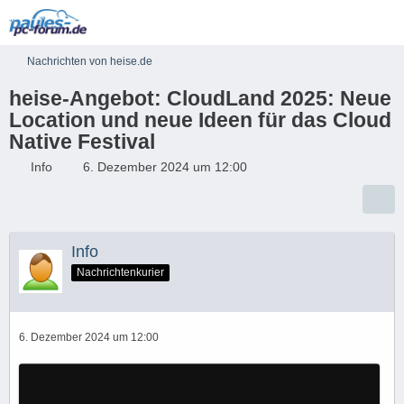
Nachrichten von heise.de
heise-Angebot: CloudLand 2025: Neue
Location und neue Ideen für das Cloud
Native Festival
Info
6. Dezember 2024 um 12:00
Info
Nachrichtenkurier
6. Dezember 2024 um 12:00