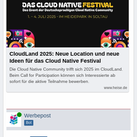
CloudLand 2025: Neue Location und neue
Ideen für das Cloud Native Festival
Die Cloud Native Community trifft sich 2025 im CloudLand.
Beim Call for Participation können sich Interessierte ab
sofort für die aktive Teilnahme bewerben.
www.heise.de
Online
Werbepost
Bot