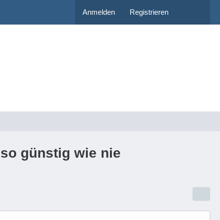
Anmelden
Registrieren
 so günstig wie nie