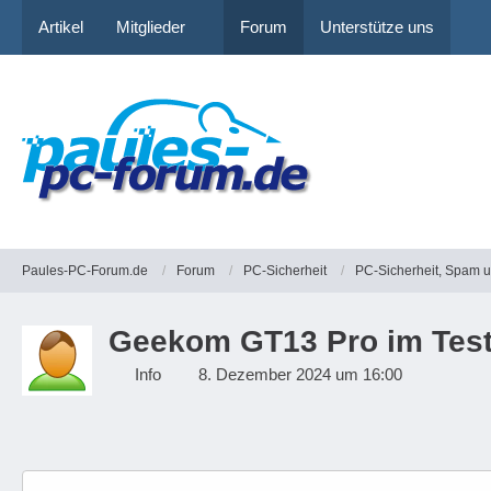
Artikel
Mitglieder
Forum
Unterstütze uns
Paules-PC-Forum.de
Forum
PC-Sicherheit
PC-Sicherheit, Spam 
Geekom GT13 Pro im Test: 
Info
8. Dezember 2024 um 16:00