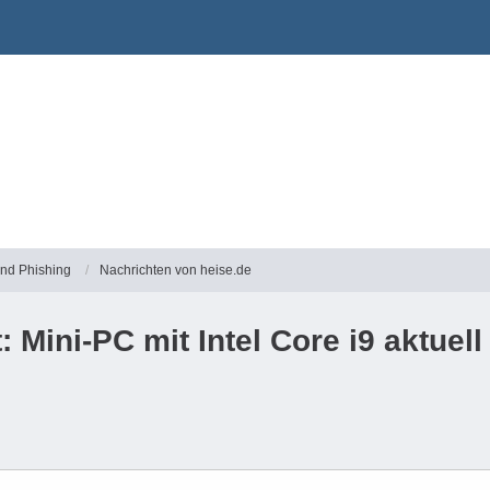
und Phishing
Nachrichten von heise.de
Mini-PC mit Intel Core i9 aktuell