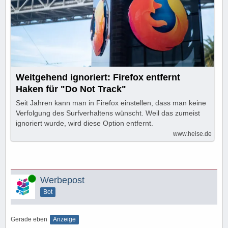
Weitgehend ignoriert: Firefox entfernt
Haken für "Do Not Track"
Seit Jahren kann man in Firefox einstellen, dass man keine
Verfolgung des Surfverhaltens wünscht. Weil das zumeist
ignoriert wurde, wird diese Option entfernt.
www.heise.de
Online
Werbepost
Bot
Gerade eben
Anzeige