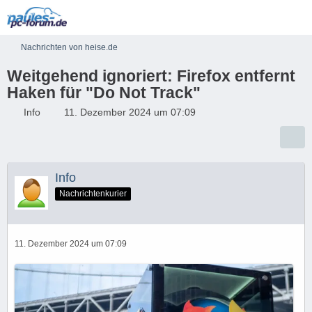
Nachrichten von heise.de
Weitgehend ignoriert: Firefox entfernt
Haken für "Do Not Track"
Info
11. Dezember 2024 um 07:09
Info
Nachrichtenkurier
11. Dezember 2024 um 07:09