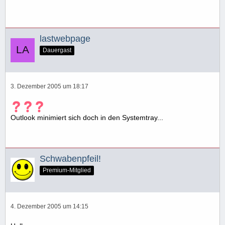
lastwebpage
Dauergast
3. Dezember 2005 um 18:17
Outlook minimiert sich doch in den Systemtray...
Schwabenpfeil!
Premium-Mitglied
4. Dezember 2005 um 14:15