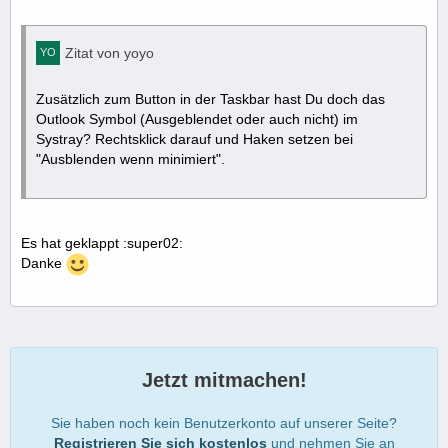
Zitat von yoyo
Zusätzlich zum Button in der Taskbar hast Du doch das
Outlook Symbol (Ausgeblendet oder auch nicht) im
Systray? Rechtsklick darauf und Haken setzen bei
"Ausblenden wenn minimiert".
Es hat geklappt :super02:
Danke
Jetzt mitmachen!
Sie haben noch kein Benutzerkonto auf unserer Seite?
Registrieren Sie sich kostenlos
und nehmen Sie an