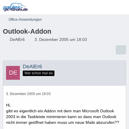
Office-Anwendungen
Outlook-Addon
DeAlEr6
3. Dezember 2005 um 18:03
DeAlEr6
War schon mal da
3. Dezember 2005 um 18:03
Hi,
gibt es eigentlich ein Addon mit dem man Microsoft Outlook
2003 in die Taskleiste minimieren kann so dass man Outlook
nicht immer geöffnet haben muss um neue Mails abzurufen??