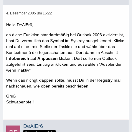
4. Dezember 2005 um 15:22
Hallo DeAlEr6,
da diese Funktion standardmäßig bei Outlook 2003 aktiviert ist,
hast Du vermutlich das Symbol im Systray ausgeblendet. Klicke
mal auf eine freie Stelle der Taskleiste und wähle über das
Kontextmenü die Eigenschaften aus. Dort dann im Abschnitt
Infobereich
auf
Anpassen
klicken. Dort sollte nun Outlook
aufgeführt sein. Eintrag anklicken und auswählen "Ausblenden
wenn inaktiv"
Wenn das nichgt klappen sollte, musst Du in der Registry mal
nachschauen, wie oben bereits beschrieben.
Gruß
Schwabenpfeil!
DeAlEr6