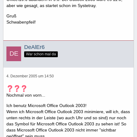
aber wie gesagt, as startet schon im Systetray.
Gruß
Schwabenpfeil!
DeAlEr6
War schon mal da
4. Dezember 2005 um 14:50
Nochmal von vorn...
Ich benutz Microsoft Office Outlook 2003!
Wenn ich Microsoft Office Outlook 2003 minimiere, will ich, dass
unten rechts in der Leiste (wo auch Uhr und so sind) nur noch
das Symbol für Microsoft Office Outlook 2003 zu sehen ist! So
dass Microsoft Office Outlook 2003 nicht immer "sichtbar
geöffnet" sein muss...