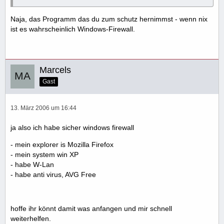
Naja, das Programm das du zum schutz hernimmst - wenn nix
ist es wahrscheinlich Windows-Firewall.
Marcels
Gast
13. März 2006 um 16:44
ja also ich habe sicher windows firewall
- mein explorer is Mozilla Firefox
- mein system win XP
- habe W-Lan
- habe anti virus, AVG Free
hoffe ihr könnt damit was anfangen und mir schnell
weiterhelfen.