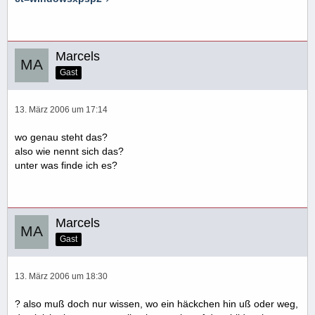
Marcels
Gast
13. März 2006 um 17:14
wo genau steht das?
also wie nennt sich das?
unter was finde ich es?
Marcels
Gast
13. März 2006 um 18:30
? also muß doch nur wissen, wo ein häckchen hin uß oder weg,