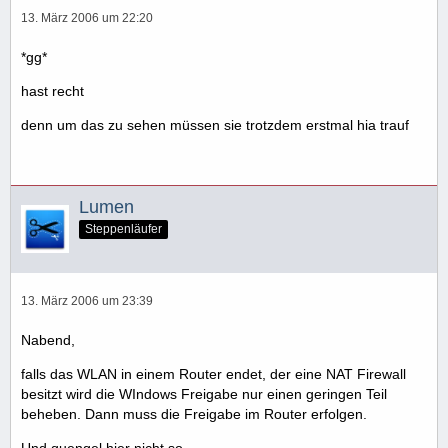
13. März 2006 um 22:20
*gg*
hast recht
denn um das zu sehen müssen sie trotzdem erstmal hia trauf
Lumen
Steppenläufer
13. März 2006 um 23:39
Nabend,
falls das WLAN in einem Router endet, der eine NAT Firewall
besitzt wird die WIndows Freigabe nur einen geringen Teil
beheben. Dann muss die Freigabe im Router erfolgen.