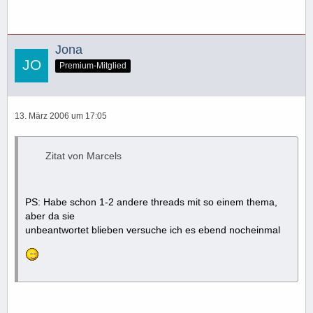
Jona
Premium-Mitglied
13. März 2006 um 17:05
Zitat von Marcels
PS: Habe schon 1-2 andere threads mit so einem thema,
aber da sie
unbeantwortet blieben versuche ich es ebend nocheinmal