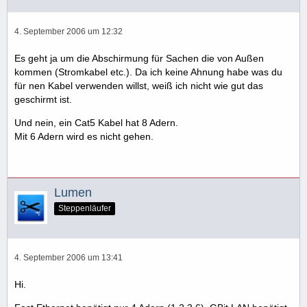
4. September 2006 um 12:32
Es geht ja um die Abschirmung für Sachen die von Außen
kommen (Stromkabel etc.). Da ich keine Ahnung habe was du
für nen Kabel verwenden willst, weiß ich nicht wie gut das
geschirmt ist.
Und nein, ein Cat5 Kabel hat 8 Adern.
Mit 6 Adern wird es nicht gehen.
Lumen
Steppenläufer
4. September 2006 um 13:41
Hi.