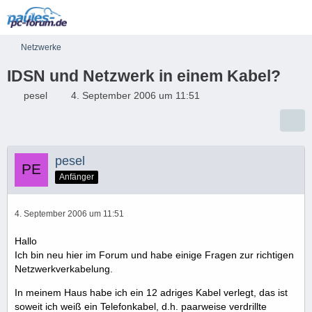
Netzwerke
IDSN und Netzwerk in einem Kabel?
pesel
4. September 2006 um 11:51
pesel
Anfänger
4. September 2006 um 11:51
Hallo
Ich bin neu hier im Forum und habe einige Fragen zur richtigen
Netzwerkverkabelung.
In meinem Haus habe ich ein 12 adriges Kabel verlegt, das ist
soweit ich weiß ein Telefonkabel, d.h. paarweise verdrillte