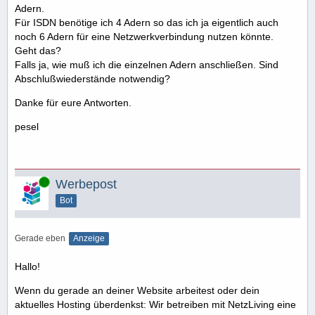
Adern.
Für ISDN benötige ich 4 Adern so das ich ja eigentlich auch
noch 6 Adern für eine Netzwerkverbindung nutzen könnte.
Geht das?
Falls ja, wie muß ich die einzelnen Adern anschließen. Sind
Abschlußwiederstände notwendig?
Danke für eure Antworten.
pesel
Online
Werbepost
Bot
Gerade eben
Anzeige
Hallo!
Wenn du gerade an deiner Website arbeitest oder dein
aktuelles Hosting überdenkst: Wir betreiben mit NetzLiving eine