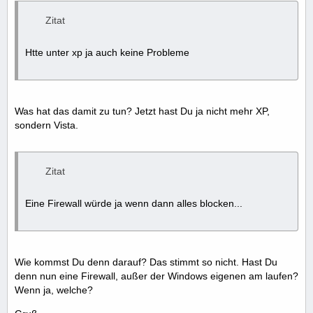
Zitat
Htte unter xp ja auch keine Probleme
Was hat das damit zu tun? Jetzt hast Du ja nicht mehr XP,
sondern Vista.
Zitat
Eine Firewall würde ja wenn dann alles blocken...
Wie kommst Du denn darauf? Das stimmt so nicht. Hast Du
denn nun eine Firewall, außer der Windows eigenen am laufen?
Wenn ja, welche?