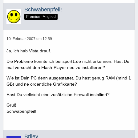
Schwabenpfeil!
Premium-Mitglied
10. Februar 2007 um 12:59
Ja, ich hab Vista drauf.
Die Probleme konnte ich bei sport1.de nicht erkennen. Hast Du
mal versucht den Flash-Player neu zu installieren?
Wie ist Dein PC denn ausgestattet. Du hast genug RAM (mind 1
GB) und ne ordentliche Grafikkarte?
Hast Du vielleicht eine zusätzliche Firewall installiert?
Gruß
Schwabenpfeil!
Briley