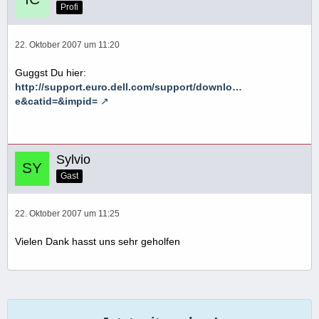
Profi
22. Oktober 2007 um 11:20
Guggst Du hier:
http://support.euro.dell.com/support/downlo…
e&catid=&impid=
Sylvio
Gast
22. Oktober 2007 um 11:25
Vielen Dank hasst uns sehr geholfen