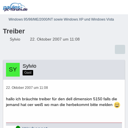
Windows 95/98/ME/2000/NT sowie Windows XP und Windows Vista
Treiber
Sylvio
22. Oktober 2007 um 11:08
Sylvio
Gast
22. Oktober 2007 um 11:08
hallo ich bräuchte treiber für den dell dimension 5150 falls die
jemand hat oer weiß wo man die herbekommt bitte melden
Online