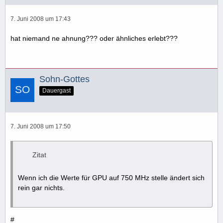
7. Juni 2008 um 17:43
hat niemand ne ahnung??? oder ähnliches erlebt???
Sohn-Gottes
Dauergast
7. Juni 2008 um 17:50
Zitat
Wenn ich die Werte für GPU auf 750 MHz stelle ändert sich
rein gar nichts.
#