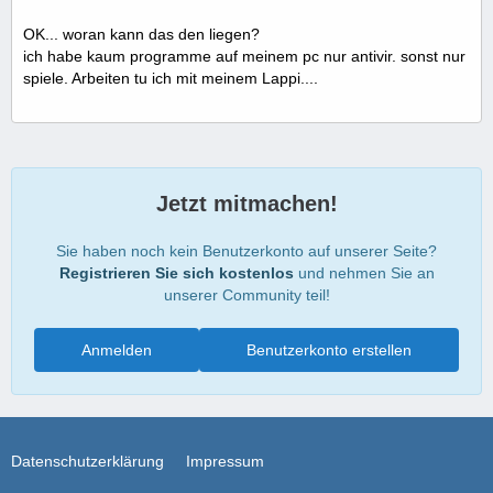
OK... woran kann das den liegen?
ich habe kaum programme auf meinem pc nur antivir. sonst nur
spiele. Arbeiten tu ich mit meinem Lappi....
Jetzt mitmachen!
Sie haben noch kein Benutzerkonto auf unserer Seite?
Registrieren Sie sich kostenlos
und nehmen Sie an
unserer Community teil!
Anmelden
Benutzerkonto erstellen
Datenschutzerklärung
Impressum