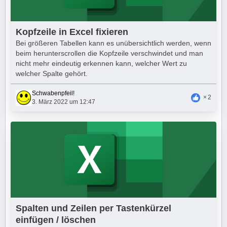
Kopfzeile in Excel fixieren
Bei größeren Tabellen kann es unübersichtlich werden, wenn
beim herunterscrollen ​die Kopfzeile verschwindet und man
nicht mehr eindeutig erkennen kann, welcher Wert zu
welcher Spalte gehört.
Schwabenpfeil!
2
3. März 2022 um 12:47
Spalten und Zeilen per Tastenkürzel
einfügen / löschen