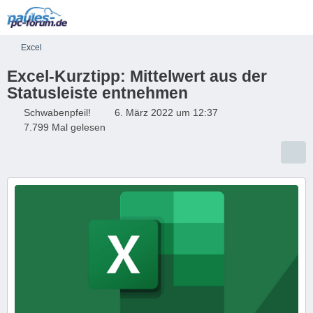
Excel
Excel-Kurztipp: Mittelwert aus der
Statusleiste entnehmen
Schwabenpfeil!
6. März 2022 um 12:37
7.799 Mal gelesen