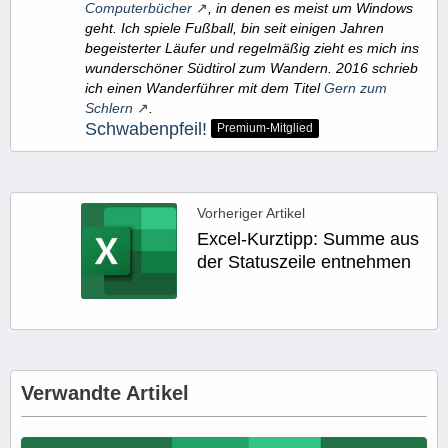
Computerbücher
, in denen es meist um Windows
geht. Ich spiele Fußball, bin seit einigen Jahren
begeisterter Läufer und regelmäßig zieht es mich ins
wunderschöner Südtirol zum Wandern. 2016 schrieb
ich einen Wanderführer mit dem Titel
Gern zum
Schlern
.
Schwabenpfeil!
Premium-Mitglied
Vorheriger Artikel
Excel-Kurztipp: Summe aus
der Statuszeile entnehmen
Verwandte Artikel