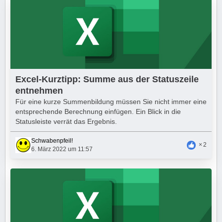
Excel-Kurztipp: Summe aus der Statuszeile
entnehmen
Für eine kurze Summenbildung müssen Sie nicht immer eine
entsprechende Berechnung einfügen. Ein Blick in die
Statusleiste verrät das Ergebnis.
Schwabenpfeil!
2
6. März 2022 um 11:57