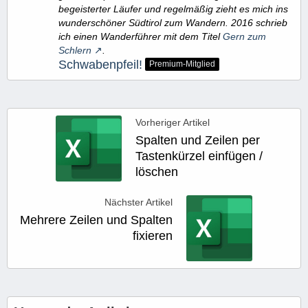
begeisterter Läufer und regelmäßig zieht es mich ins
wunderschöner Südtirol zum Wandern. 2016 schrieb
ich einen Wanderführer mit dem Titel
Gern zum
Schlern
.
Schwabenpfeil!
Premium-Mitglied
Vorheriger Artikel
Spalten und Zeilen per
Tastenkürzel einfügen /
löschen
Nächster Artikel
Mehrere Zeilen und Spalten
fixieren