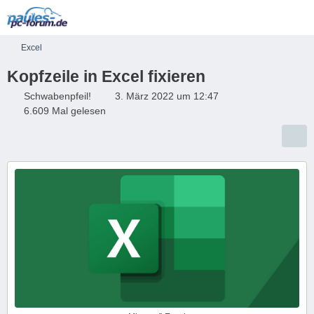
Excel
Kopfzeile in Excel fixieren
Schwabenpfeil!
3. März 2022 um 12:47
6.609 Mal gelesen