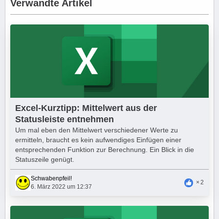
Verwandte Artikel
Excel-Kurztipp: Mittelwert aus der
Statusleiste entnehmen
Um mal eben den Mittelwert verschiedener Werte zu
ermitteln, braucht es kein aufwendiges Einfügen einer
entsprechenden Funktion zur Berechnung. Ein Blick in die
Statuszeile genügt.
Schwabenpfeil!
2
6. März 2022 um 12:37