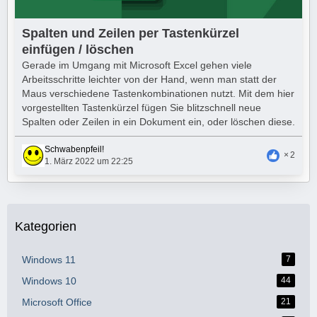
Spalten und Zeilen per Tastenkürzel
einfügen / löschen
Gerade im Umgang mit Microsoft Excel gehen viele
Arbeitsschritte leichter von der Hand, wenn man statt der
Maus verschiedene Tastenkombinationen nutzt. Mit dem hier
vorgestellten Tastenkürzel fügen Sie blitzschnell neue
Spalten oder Zeilen in ein Dokument ein, oder löschen diese.
Schwabenpfeil!
2
1. März 2022 um 22:25
Kategorien
Windows 11
7
Windows 10
44
Microsoft Office
21