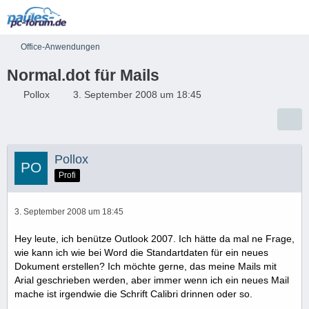
Office-Anwendungen
Normal.dot für Mails
Pollox
3. September 2008 um 18:45
Pollox
Profi
3. September 2008 um 18:45
Hey leute, ich benütze Outlook 2007. Ich hätte da mal ne Frage,
wie kann ich wie bei Word die Standartdaten für ein neues
Dokument erstellen? Ich möchte gerne, das meine Mails mit
Arial geschrieben werden, aber immer wenn ich ein neues Mail
mache ist irgendwie die Schrift Calibri drinnen oder so.