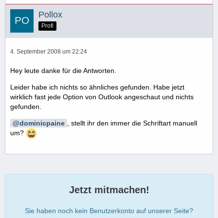
Pollox
Profi
4. September 2008 um 22:24
Hey leute danke für die Antworten.
Leider habe ich nichts so ähnliches gefunden. Habe jetzt
wirklich fast jede Option von Outlook angeschaut und nichts
gefunden.
dominicpaine
, stellt ihr den immer die Schriftart manuell
um?
Jetzt mitmachen!
Sie haben noch kein Benutzerkonto auf unserer Seite?