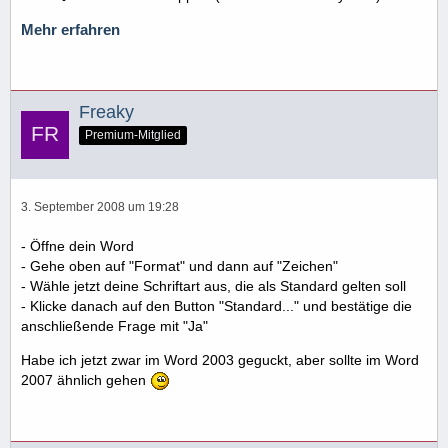
Mehr erfahren
Freaky
Premium-Mitglied
3. September 2008 um 19:28
- Öffne dein Word
- Gehe oben auf "Format" und dann auf "Zeichen"
- Wähle jetzt deine Schriftart aus, die als Standard gelten soll
- Klicke danach auf den Button "Standard..." und bestätige die
anschließende Frage mit "Ja"
Habe ich jetzt zwar im Word 2003 geguckt, aber sollte im Word
2007 ähnlich gehen