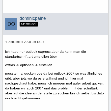
dominicpaine
Stammuser
4. September 2008 um 18:17
ich habe nur outlook express aber da kann man die
standartschrift art umstellen über
extras -> optionen -> erstellen
musste mal gucken obs da bei outlook 2007 so was ähnliches
gibt. aber jetz wo du es erwähnst und ich hier mal
nachgeschaut habe, muss ich morgen mal aufer arbeit gucken.
da haben wir auch 2007 und das problem mit der schriftart.
aber auf die idee an der stelle zu suchen bin ich selbst bis dato
noch nicht gekommen.