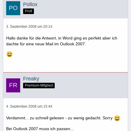
Pollox
Profi
3. September 2008 um 20:14
Hallo danke für die Antwort, in Word ging es perfekt aber ich
dachte für eine neue Mail im Outlook 2007.
Freaky
Premium-Mitglied
4. September 2008 um 15:44
Verdammt... zu schnell gelesen - zu wenig gedacht. Sorry
Bei Outlook 2007 muss ich passen...