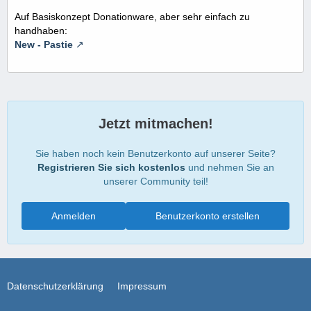
Auf Basiskonzept Donationware, aber sehr einfach zu
handhaben:
New - Pastie
Jetzt mitmachen!
Sie haben noch kein Benutzerkonto auf unserer Seite?
Registrieren Sie sich kostenlos
und nehmen Sie an
unserer Community teil!
Anmelden
Benutzerkonto erstellen
Datenschutzerklärung
Impressum