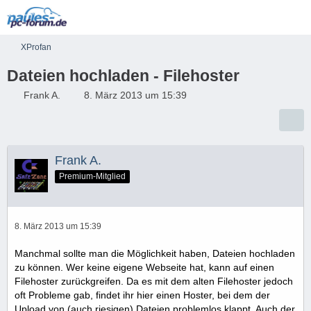
XProfan
Dateien hochladen - Filehoster
Frank A.
8. März 2013 um 15:39
Frank A.
Premium-Mitglied
8. März 2013 um 15:39
Manchmal sollte man die Möglichkeit haben, Dateien hochladen
zu können. Wer keine eigene Webseite hat, kann auf einen
Filehoster zurückgreifen. Da es mit dem alten Filehoster jedoch
oft Probleme gab, findet ihr hier einen Hoster, bei dem der
Upload von (auch riesigen) Dateien problemlos klappt. Auch der