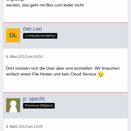
werden, das geht mit Box.com leider nicht.
Der Leo
Computerversteher
8. März 2013 um 19:03
Dort müssen sich die User aber erst anmelden. Wir brauchen
einfach einen File Hoster und kein Cloud Service
p. specht
Premium-Mitglied
8. März 2013 um 23:05