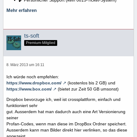
Mehr erfahren
ts-soft
Premium-Mitglied
8. März 2013 um 16:11
Ich würde noch empfehlen:
https://www.dropbox.com/
(kostenlos bis 2 GB) und
https://www.box.com/
(bietet zur Zeit 50 GB umsonst)
Dropbox bevorzuge ich, weil ist crossplattform, einfach und
funktioniert sehr
gut. Ausserdem hat man dadurch auch eine Art Versionierung
seiner
Profan-Codes, wenn man diese im DropBox Ordner speichert.
Ausserdem kann man Bilder direkt hier verlinken, so das diese
angezeigt