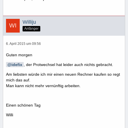
Williju
Anfänger
6. April 2015 um 09:56
Guten morgen
idefix
, der Protwechsel hat leider auch nichts gebracht.
Am liebsten würde ich mir einen neuen Rechner kaufen so regt
mich das auf.
Man kann nicht mehr vernünftig arbeiten.
Einen schönen Tag
Willi