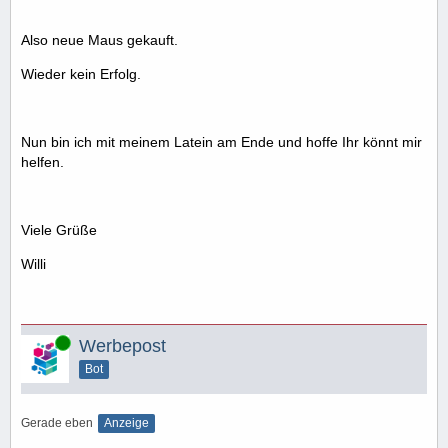
Also neue Maus gekauft.
Wieder kein Erfolg.
Nun bin ich mit meinem Latein am Ende und hoffe Ihr könnt mir
helfen.
Viele Grüße
Willi
Online
Werbepost
Bot
Gerade eben
Anzeige