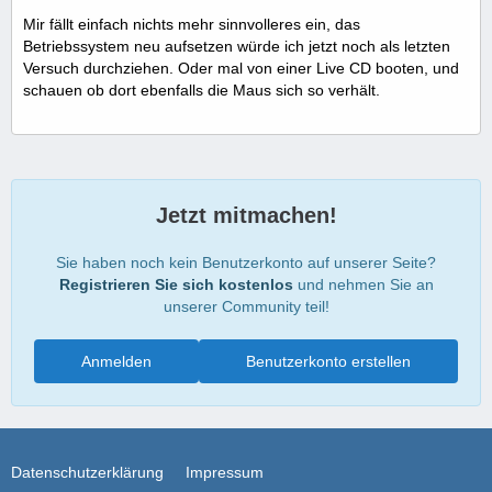
Mir fällt einfach nichts mehr sinnvolleres ein, das
Betriebssystem neu aufsetzen würde ich jetzt noch als letzten
Versuch durchziehen. Oder mal von einer Live CD booten, und
schauen ob dort ebenfalls die Maus sich so verhält.
Jetzt mitmachen!
Sie haben noch kein Benutzerkonto auf unserer Seite?
Registrieren Sie sich kostenlos
und nehmen Sie an
unserer Community teil!
Anmelden
Benutzerkonto erstellen
Datenschutzerklärung
Impressum