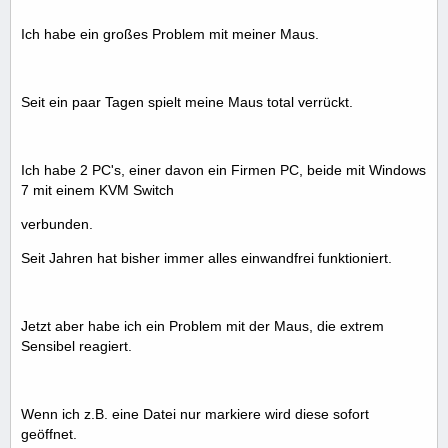
Ich habe ein großes Problem mit meiner Maus.
Seit ein paar Tagen spielt meine Maus total verrückt.
Ich habe 2 PC's, einer davon ein Firmen PC, beide mit Windows
7 mit einem KVM Switch
verbunden.
Seit Jahren hat bisher immer alles einwandfrei funktioniert.
Jetzt aber habe ich ein Problem mit der Maus, die extrem
Sensibel reagiert.
Wenn ich z.B. eine Datei nur markiere wird diese sofort
geöffnet.