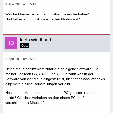
3. April 2015 um 15:13
Welche Mäuse zeigen denn bisher dieses Verhalten?
Und tritt es auch im Abgesicherten Modus auf?
IdefixWindhund
Gast
3. April 2015 um 15:36
Deine Maus besitzt nicht zufällig eine eigene Software? Bei
meiner Logitech G5, G400, und G500s zählt was in der
Software von der Maus eingestellt ist, nicht dass was Windows
allgemein als Mauseinstellungen vor gibt.
Hast du die Maus nur an den einem PC getestet, oder an
beide? Gleiches verhalten an den einem PC mit 2
verschiedenen Mäusen?