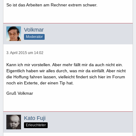
So ist das Arbeiten am Rechner extrem schwer.
Volkmar
Moderator
3. April 2015 um 14:02
Kann ich mir vorstellen. Aber mehr fällt mir da auch nicht ein.
Eigentlich haben wir alles durch, was mir da einfällt. Aber nicht
die Hoffung fahren lassen, vielleicht findert sich hier im Forum
noch ein Exterte, der einen Tip hat.
Gruß Volkmar
Kato Fuji
Erleuchteter