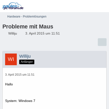
Hardware - Problemlösungen
Probleme mit Maus
Williju
3. April 2015 um 11:51
Williju
Anfänger
3. April 2015 um 11:51
Hallo
System: Windows 7