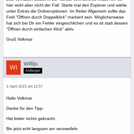
hier wohl aber nicht der Fall. Starte mal den Explorer und wähle
unter Extras die Ordneroptionen. Im Reiter Allgemein sollte das
Feld "Öffnen durch Doppelklick" markiert sein. Möglicherweise
hat sich bei Dir ein Fehler eingeschlichen und es ist statt dessen
"Öffnen durch einfachen Klick" aktiv.
Gruß Volkmar
Williju
Anfänger
3. April 2015 um 12:57
Hallo Volkmar
Danke für den Tipp-
Hat leider nichts gebracht.
Bin jetzt echt langsam am verzweifeln.