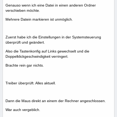
Genauso wenn ich eine Datei in einen anderen Ordner
verschieben möchte.
Mehrere Datein markieren ist unmöglich.
Zuerst habe ich die Einstellungen in der Systemsteuerung
überprüft und geändert.
Also die Tastenkonfig auf Links gewechselt und die
Doppelklickgeschwindigkeit verringert.
Brachte rein gar nichts.
Treiber überprüft. Alles aktuell.
Dann die Maus direkt an einem der Rechner angeschlossen.
War auch vergeblich.