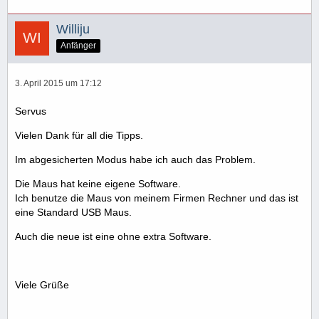
Williju
Anfänger
3. April 2015 um 17:12
Servus
Vielen Dank für all die Tipps.
Im abgesicherten Modus habe ich auch das Problem.
Die Maus hat keine eigene Software.
Ich benutze die Maus von meinem Firmen Rechner und das ist
eine Standard USB Maus.
Auch die neue ist eine ohne extra Software.
Viele Grüße