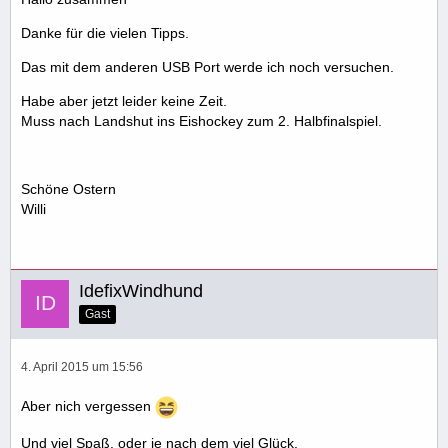
Danke für die vielen Tipps.
Das mit dem anderen USB Port werde ich noch versuchen.
Habe aber jetzt leider keine Zeit.
Muss nach Landshut ins Eishockey zum 2. Halbfinalspiel.
Schöne Ostern
Willi
IdefixWindhund
Gast
4. April 2015 um 15:56
Aber nich vergessen
Und viel Spaß, oder je nach dem viel Glück.