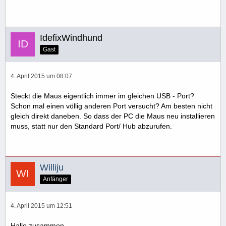
IdefixWindhund
Gast
4. April 2015 um 08:07
Steckt die Maus eigentlich immer im gleichen USB - Port?
Schon mal einen völlig anderen Port versucht? Am besten nicht
gleich direkt daneben. So dass der PC die Maus neu installieren
muss, statt nur den Standard Port/ Hub abzurufen.
Williju
Anfänger
4. April 2015 um 12:51
Hallo zusammen