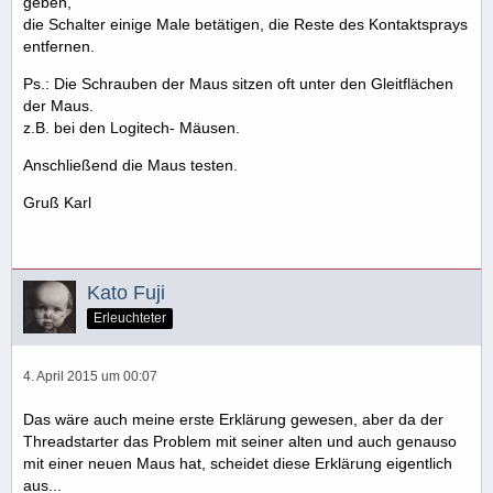
geben,
die Schalter einige Male betätigen, die Reste des Kontaktsprays
entfernen.
Ps.: Die Schrauben der Maus sitzen oft unter den Gleitflächen
der Maus.
z.B. bei den Logitech- Mäusen.
Anschließend die Maus testen.
Gruß Karl
Kato Fuji
Erleuchteter
4. April 2015 um 00:07
Das wäre auch meine erste Erklärung gewesen, aber da der
Threadstarter das Problem mit seiner alten und auch genauso
mit einer neuen Maus hat, scheidet diese Erklärung eigentlich
aus...